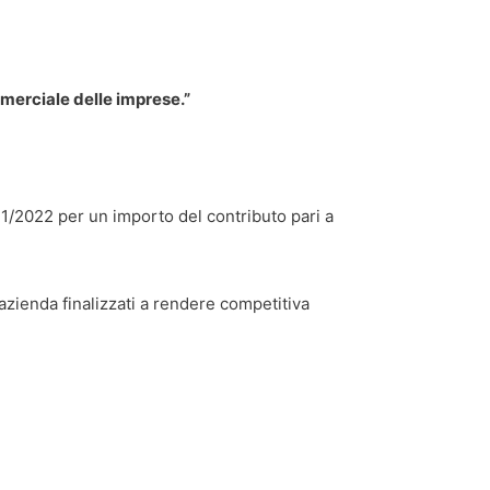
mmerciale delle imprese.”
1/2022 per un importo del contributo pari a
l’azienda finalizzati a rendere competitiva