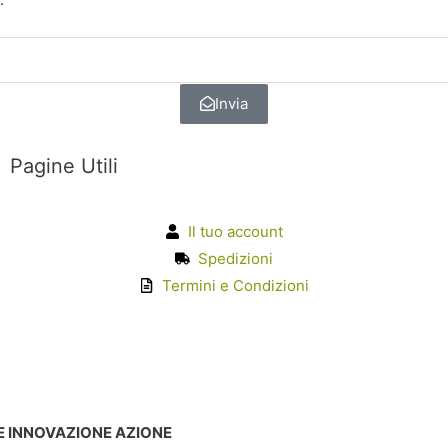
Invia
Pagine Utili
Il tuo account
Spedizioni
Termini e Condizioni
E INNOVAZIONE AZIONE