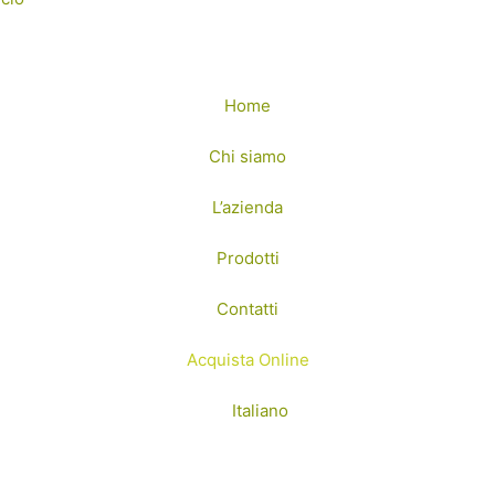
Home
Chi siamo
L’azienda
Prodotti
Contatti
Acquista Online
Italiano