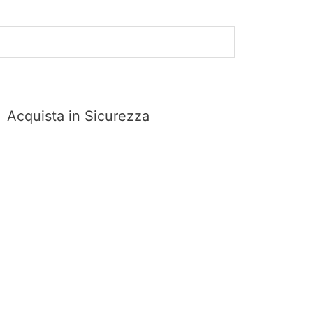
Acquista in Sicurezza